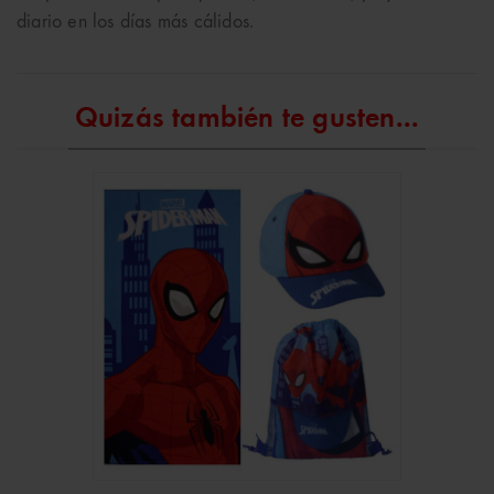
diario en los días más cálidos.
Quizás también te gusten...