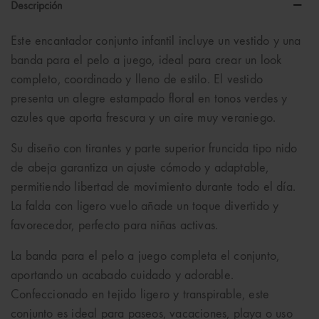
Descripción
Este encantador conjunto infantil incluye un vestido y una
banda para el pelo a juego, ideal para crear un look
completo, coordinado y lleno de estilo. El vestido
presenta un alegre estampado floral en tonos verdes y
azules que aporta frescura y un aire muy veraniego.
Su diseño con tirantes y parte superior fruncida tipo nido
de abeja garantiza un ajuste cómodo y adaptable,
permitiendo libertad de movimiento durante todo el día.
La falda con ligero vuelo añade un toque divertido y
favorecedor, perfecto para niñas activas.
La banda para el pelo a juego completa el conjunto,
aportando un acabado cuidado y adorable.
Confeccionado en tejido ligero y transpirable, este
conjunto es ideal para paseos, vacaciones, playa o uso