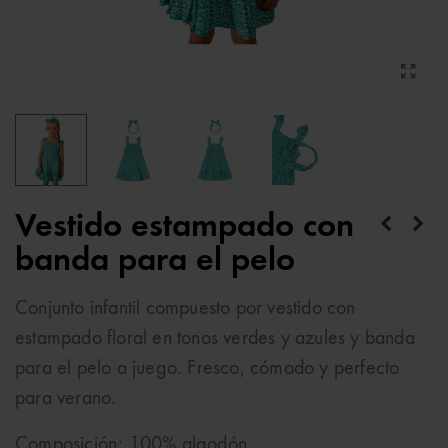
Vestido estampado con
banda para el pelo
Conjunto infantil compuesto por vestido con
estampado floral en tonos verdes y azules y banda
para el pelo a juego. Fresco, cómodo y perfecto
para verano.
Composición: 100% algodón