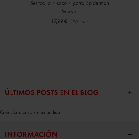
Set toalla + saco + gorra Spiderman
Marvel
17,99 €
(IVA inc.)
ÚLTIMOS POSTS EN EL BLOG
Cancelar o devolver un pedido
INFORMACIÓN