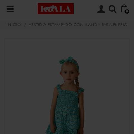
0
INICIO
/
VESTIDO ESTAMPADO CON BANDA PARA EL PELO