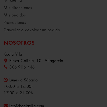
Mi cuenta
Mis direcciones
Mis pedidos
Promociones
Cancelar o devolver un pedido
NOSOTROS
Koala Vila
Plaza Galicia, 10 - Vilagarcía
886 906 446
Lunes a Sábado
10:00 a 14:00h
17:00 a 21:00h
info@koalavila.com