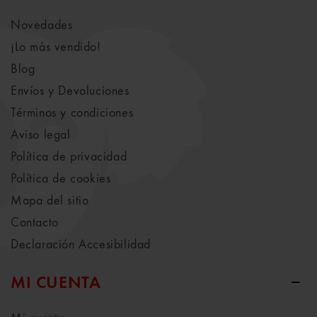
Novedades
¡Lo más vendido!
Blog
Envíos y Devoluciones
Términos y condiciones
Aviso legal
Política de privacidad
Política de cookies
Mapa del sitio
Contacto
Declaración Accesibilidad
MI CUENTA