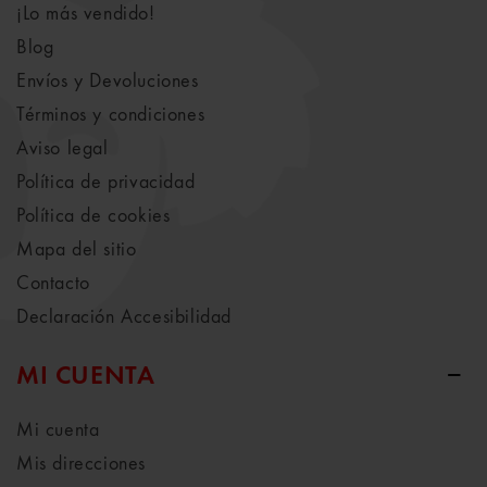
¡Lo más vendido!
Blog
Envíos y Devoluciones
Términos y condiciones
Aviso legal
Política de privacidad
Política de cookies
Mapa del sitio
Contacto
Declaración Accesibilidad
MI CUENTA
Mi cuenta
Mis direcciones