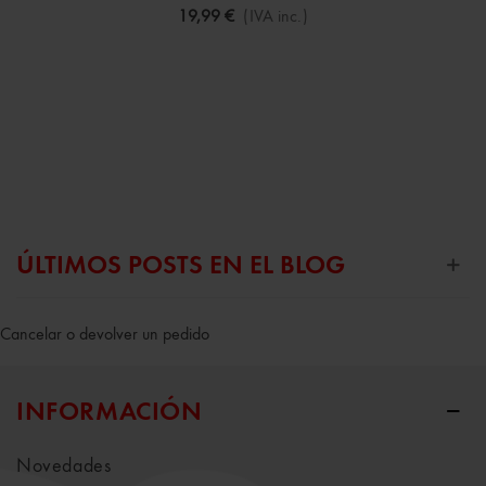
19,99 €
(IVA inc.)
ÚLTIMOS POSTS EN EL BLOG
Cancelar o devolver un pedido
INFORMACIÓN
Novedades