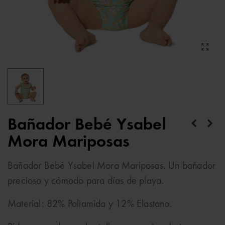
Bañador Bebé Ysabel
Mora Mariposas
Bañador Bebé Ysabel Mora Mariposas. Un bañador
precioso y cómodo para días de playa.
Material: 82% Poliamida y 12% Elastano.