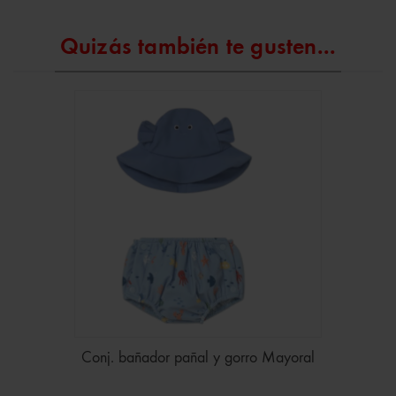
Quizás también te gusten...
Conj. bañador pañal y gorro Mayoral