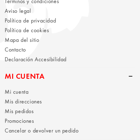
Términos y condiciones
Aviso legal
Política de privacidad
Política de cookies
Mapa del sitio
Contacto
Declaración Accesibilidad
MI CUENTA
Mi cuenta
Mis direcciones
Mis pedidos
Promociones
Cancelar o devolver un pedido