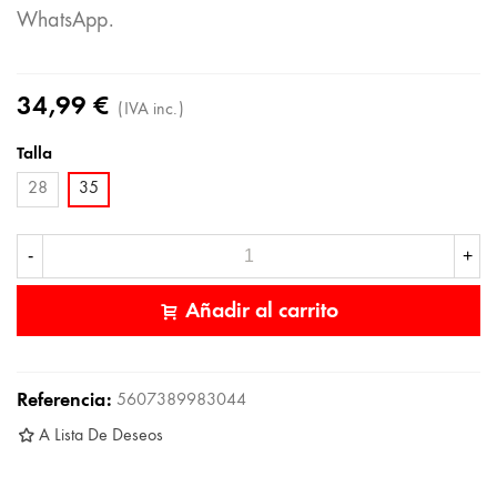
WhatsApp.
34,99 €
(IVA inc.)
Talla
28
35
-
+
Añadir al carrito
Referencia:
5607389983044
A Lista De Deseos