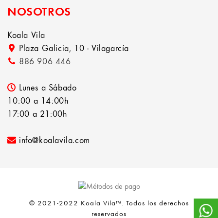
NOSOTROS
Koala Vila
Plaza Galicia, 10 - Vilagarcía
886 906 446
Lunes a Sábado
10:00 a 14:00h
17:00 a 21:00h
info@koalavila.com
© 2021-2022 Koala Vila™. Todos los derechos
reservados