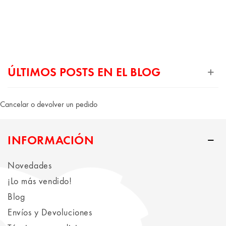
ÚLTIMOS POSTS EN EL BLOG
Cancelar o devolver un pedido
INFORMACIÓN
Novedades
¡Lo más vendido!
Blog
Envíos y Devoluciones