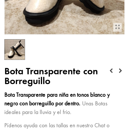
Bota Transparente con
Borreguillo
Bota Transparente para niña en tonos blanco y
negro con borreguillo por dentro.
Unas Botas
ideales para la lluvia y el frio.
Pídenos ayuda con las tallas en nuestro Chat o