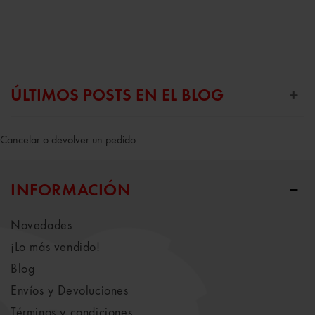
ÚLTIMOS POSTS EN EL BLOG
Cancelar o devolver un pedido
INFORMACIÓN
Novedades
¡Lo más vendido!
Blog
Envíos y Devoluciones
Términos y condiciones