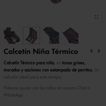
Calcetín Niña Térmico
Calcetín Térmico para niña
, en
tonos grises,
morados y azulones con estampado de perritos.
Un
calcetín ideal para este tiempo.
Pídenos ayuda con las tallas en nuestro Chat o
WhatsApp