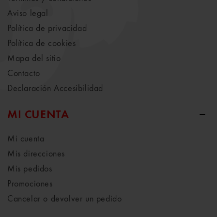
Aviso legal
Política de privacidad
Política de cookies
Mapa del sitio
Contacto
Declaración Accesibilidad
MI CUENTA
Mi cuenta
Mis direcciones
Mis pedidos
Promociones
Cancelar o devolver un pedido