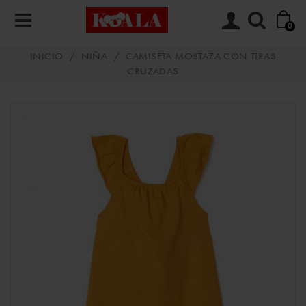
0
INICIO
/
NIÑA
/
CAMISETA MOSTAZA CON TIRAS
CRUZADAS