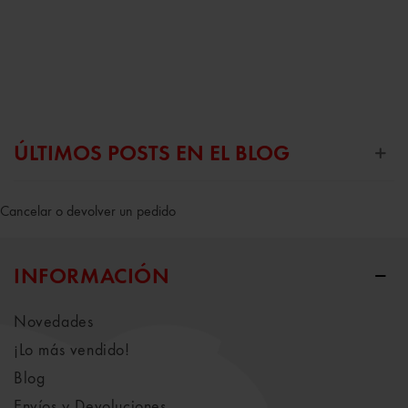
ÚLTIMOS POSTS EN EL BLOG
Cancelar o devolver un pedido
INFORMACIÓN
Novedades
¡Lo más vendido!
Blog
Envíos y Devoluciones