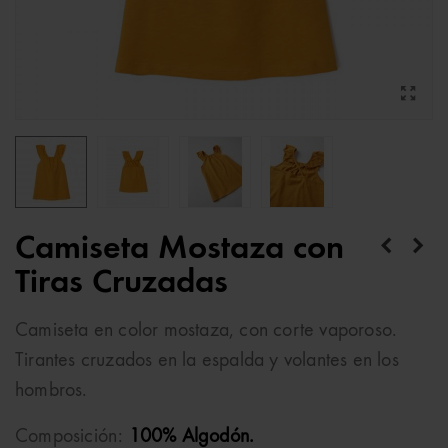
Camiseta Mostaza con
Tiras Cruzadas
Camiseta en color mostaza, con corte vaporoso.
Tirantes cruzados en la espalda y volantes en los
hombros.
Composición:
100% Algodón.