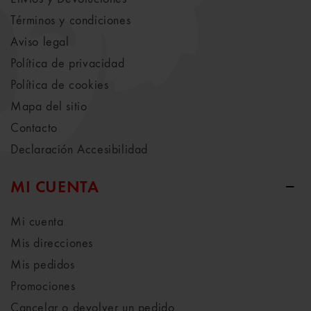
Términos y condiciones
Aviso legal
Política de privacidad
Política de cookies
Mapa del sitio
Contacto
Declaración Accesibilidad
MI CUENTA
Mi cuenta
Mis direcciones
Mis pedidos
Promociones
Cancelar o devolver un pedido