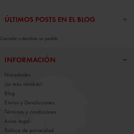
ÚLTIMOS POSTS EN EL BLOG
Cancelar o devolver un pedido
INFORMACIÓN
Novedades
¡Lo más vendido!
Blog
Envíos y Devoluciones
Términos y condiciones
Aviso legal
Política de privacidad