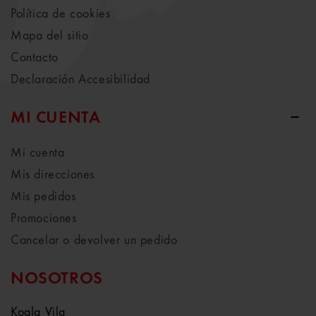
Política de cookies
Mapa del sitio
Contacto
Declaración Accesibilidad
MI CUENTA
Mi cuenta
Mis direcciones
Mis pedidos
Promociones
Cancelar o devolver un pedido
NOSOTROS
Koala Vila