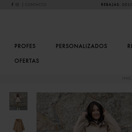
|
REBAJAS:
DESC
CONTACTO
PROFES
PERSONALIZADOS
R
OFERTAS
INIC