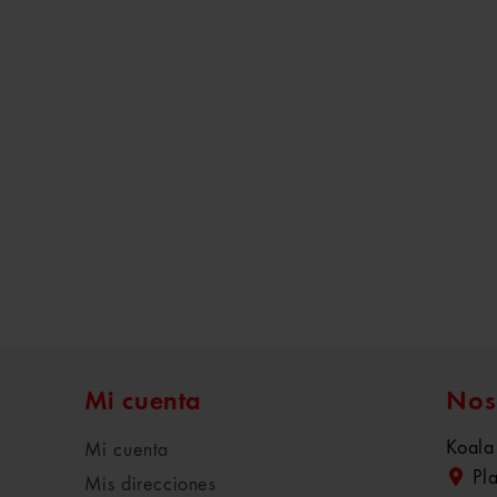
Mi cuenta
Nos
Koala
Mi cuenta
Pl
Mis direcciones