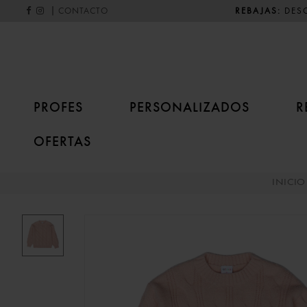
|
REBAJAS:
DESC
CONTACTO
PROFES
PERSONALIZADOS
R
OFERTAS
INICIO