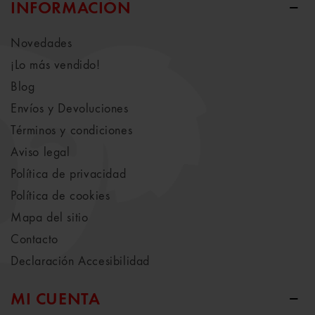
INFORMACIÓN
Novedades
¡Lo más vendido!
Blog
Envíos y Devoluciones
Términos y condiciones
Aviso legal
Política de privacidad
Política de cookies
Mapa del sitio
Contacto
Declaración Accesibilidad
MI CUENTA