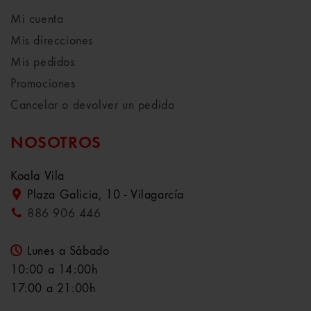
Mi cuenta
Mis direcciones
Mis pedidos
Promociones
Cancelar o devolver un pedido
NOSOTROS
Koala Vila
Plaza Galicia, 10 - Vilagarcía
886 906 446
Lunes a Sábado
10:00 a 14:00h
17:00 a 21:00h