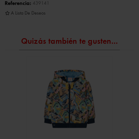
Referencia:
439141
A Lista De Deseos
Quizás también te gusten...