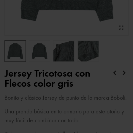
Jersey Tricotosa con
Flecos color gris
Bonito y clásico Jersey de punto de la marca Boboli.
Una prenda básica en tu armario para este otoño y
muy fácil de combinar con todo.