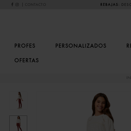
|
REBAJAS:
DESC
CONTACTO
PROFES
PERSONALIZADOS
R
OFERTAS
IN