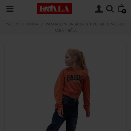
0
INICIO
/
NIÑA
/
PANTALÓN VAQUERO TIRO ALTO NEGRO
PARA NIÑA