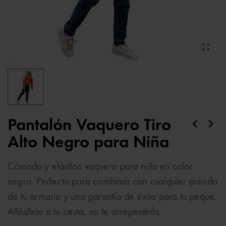
Pantalón Vaquero Tiro
Alto Negro para Niña
Cómodo y elástico vaquero para niña en color
negro. Perfecto para combinar con cualquier prenda
de tu armario y una garantía de éxito para tu peque.
Añádlelo a tu cesta, no te arrepentirás.