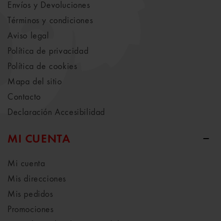
Envíos y Devoluciones
Términos y condiciones
Aviso legal
Política de privacidad
Política de cookies
Mapa del sitio
Contacto
Declaración Accesibilidad
MI CUENTA
Mi cuenta
Mis direcciones
Mis pedidos
Promociones