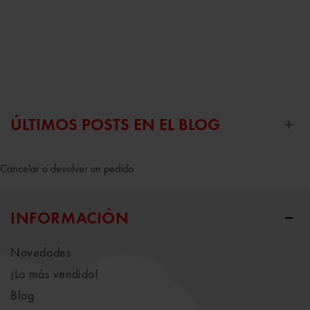
ÚLTIMOS POSTS EN EL BLOG
Cancelar o devolver un pedido
INFORMACIÓN
Novedades
¡Lo más vendido!
Blog