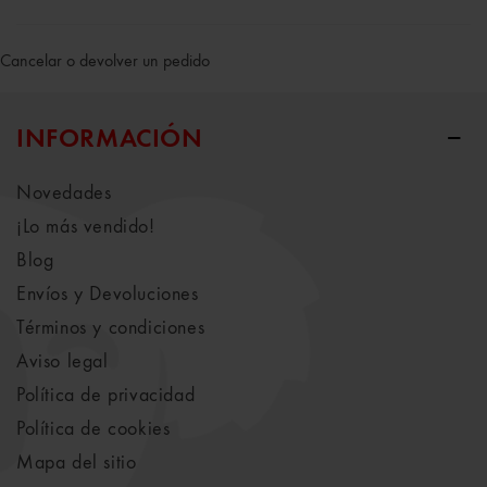
Cancelar o devolver un pedido
INFORMACIÓN
Novedades
¡Lo más vendido!
Blog
Envíos y Devoluciones
Términos y condiciones
Aviso legal
Política de privacidad
Política de cookies
Mapa del sitio