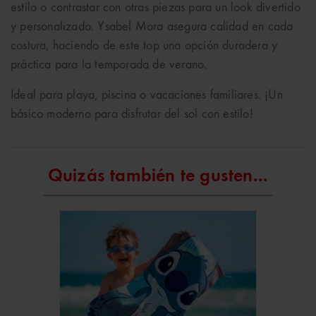
estilo o contrastar con otras piezas para un look divertido
y personalizado. Ysabel Mora asegura calidad en cada
costura, haciendo de este top una opción duradera y
práctica para la temporada de verano.
Ideal para playa, piscina o vacaciones familiares. ¡Un
básico moderno para disfrutar del sol con estilo!
Quizás también te gusten...