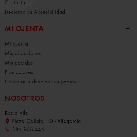
Contacto
Declaración Accesibilidad
MI CUENTA
Mi cuenta
Mis direcciones
Mis pedidos
Promociones
Cancelar o devolver un pedido
NOSOTROS
Koala Vila
Plaza Galicia, 10 - Vilagarcía
886 906 446