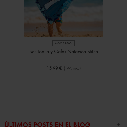
AGOTADO
Set Toalla y Gafas Natación Stitch
15,99 €
(IVA inc.)
ÚLTIMOS POSTS EN EL BLOG