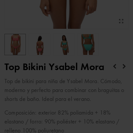
Top Bikini Ysabel Mora
Top de bikini para niña de Ysabel Mora. Cómodo,
moderno y perfecto para combinar con braguitas o
shorts de baño. Ideal para el verano.
Composición: exterior 82% poliamida + 18%
elastano / forro: 90% poliéster + 10% elastano /
relleno 100% poliuretano