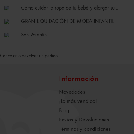
Cómo cuidar la ropa de tu bebé y alargar su...
GRAN LIQUIDACIÓN DE MODA INFANTIL
San Valentín
Cancelar o devolver un pedido
Información
Novedades
¡Lo más vendido!
Blog
Envíos y Devoluciones
Términos y condiciones