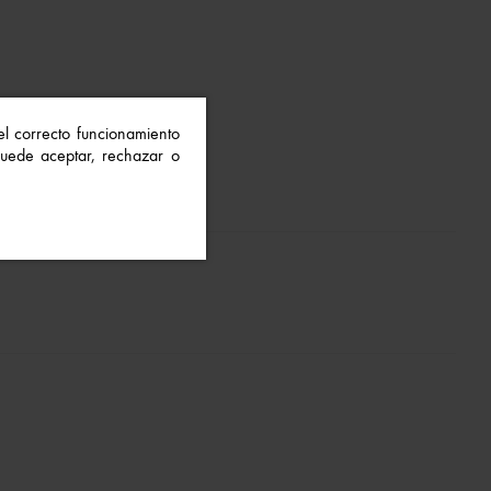
 el correcto funcionamiento
 Puede aceptar, rechazar o