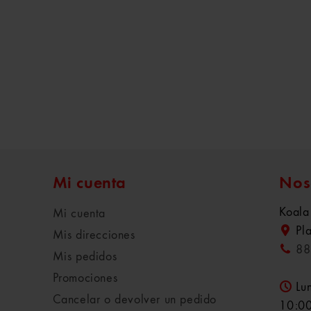
Mi cuenta
Nos
Koala
Mi cuenta
Pl
Mis direcciones
88
Mis pedidos
Promociones
Lu
Cancelar o devolver un pedido
10:00