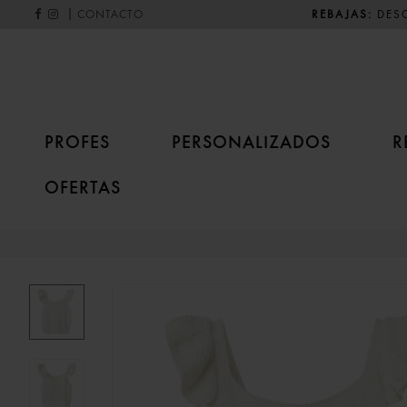
|
REBAJAS:
DESC
CONTACTO
PROFES
PERSONALIZADOS
R
OFERTAS