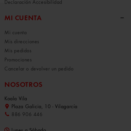
Declaración Accesibilidad
MI CUENTA
Mi cuenta
Mis direcciones
Mis pedidos
Promociones
Cancelar o devolver un pedido
NOSOTROS
Koala Vila
Plaza Galicia, 10 - Vilagarcía
886 906 446
Lunes a Sábado