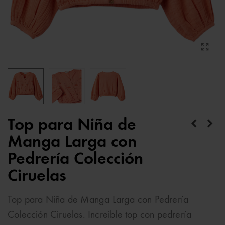
Top para Niña de
Manga Larga con
Pedrería Colección
Ciruelas
Top para Niña de Manga Larga con Pedrería
Colección Ciruelas. Increible top con pedrería