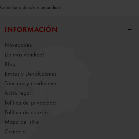
Cancelar o devolver un pedido
INFORMACIÓN
Novedades
¡Lo más vendido!
Blog
Envíos y Devoluciones
Términos y condiciones
Aviso legal
Política de privacidad
Política de cookies
Mapa del sitio
Contacto