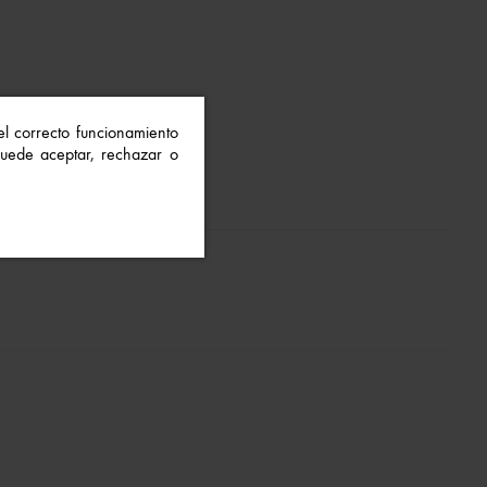
 el correcto funcionamiento
 Puede aceptar, rechazar o