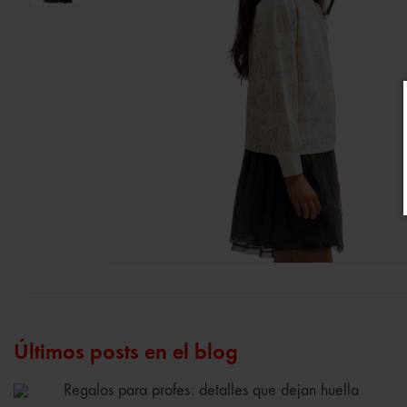
Últimos posts en el blog
Regalos para profes: detalles que dejan huella