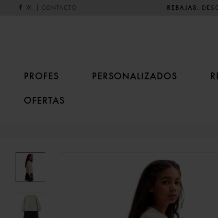
|
REBAJAS:
DESC
CONTACTO
PROFES
PERSONALIZADOS
R
OFERTAS