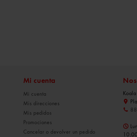
Mi cuenta
Nos
Koala
Mi cuenta
Pl
Mis direcciones
88
Mis pedidos
Promociones
Lu
Cancelar o devolver un pedido
10:00