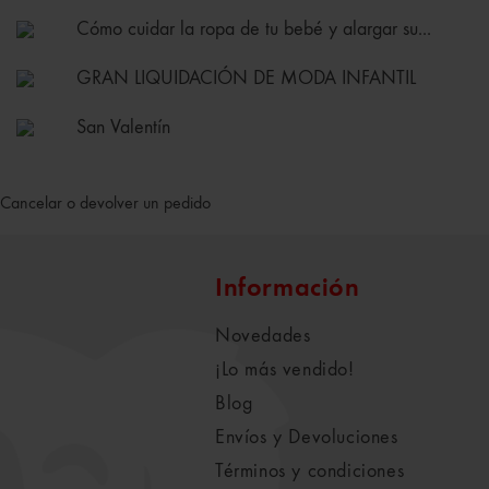
Cómo cuidar la ropa de tu bebé y alargar su...
GRAN LIQUIDACIÓN DE MODA INFANTIL
San Valentín
Cancelar o devolver un pedido
Información
Novedades
¡Lo más vendido!
Blog
Envíos y Devoluciones
Términos y condiciones