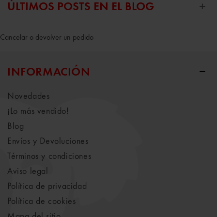
ÚLTIMOS POSTS EN EL BLOG
Cancelar o devolver un pedido
INFORMACIÓN
Novedades
¡Lo más vendido!
Blog
Envíos y Devoluciones
Términos y condiciones
Aviso legal
Política de privacidad
Política de cookies
Mapa del sitio