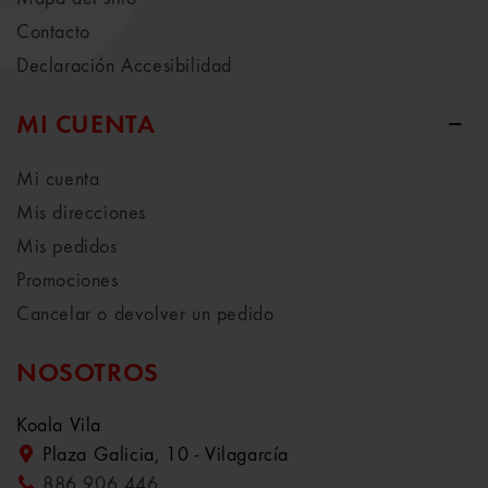
Contacto
Declaración Accesibilidad
MI CUENTA
Mi cuenta
Mis direcciones
Mis pedidos
Promociones
Cancelar o devolver un pedido
NOSOTROS
Koala Vila
Plaza Galicia, 10 - Vilagarcía
886 906 446