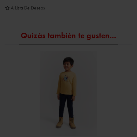
A Lista De Deseos
Quizás también te gusten...