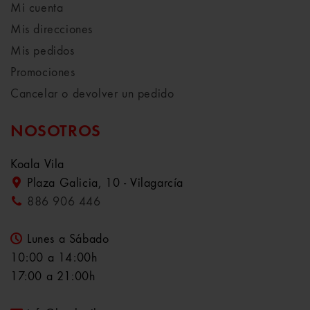
Mi cuenta
Mis direcciones
Mis pedidos
Promociones
Cancelar o devolver un pedido
NOSOTROS
Koala Vila
Plaza Galicia, 10 - Vilagarcía
886 906 446
Lunes a Sábado
10:00 a 14:00h
17:00 a 21:00h