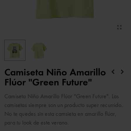
Camiseta Niño Amarillo
Flúor "Green Future"
Camiseta Niño Amarillo Flúor "Green Future". Las
camisetas siempre son un producto super recurrido.
No te quedes sin esta camsieta en amarillo flúor,
para tu look de este verano.