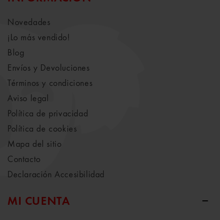
Novedades
¡Lo más vendido!
Blog
Envíos y Devoluciones
Términos y condiciones
Aviso legal
Política de privacidad
Política de cookies
Mapa del sitio
Contacto
Declaración Accesibilidad
MI CUENTA