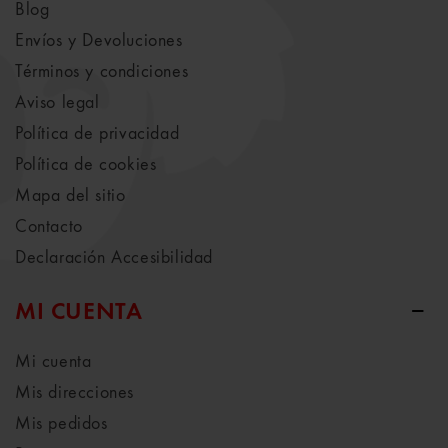
Blog
Envíos y Devoluciones
Términos y condiciones
Aviso legal
Política de privacidad
Política de cookies
Mapa del sitio
Contacto
Declaración Accesibilidad
MI CUENTA
Mi cuenta
Mis direcciones
Mis pedidos