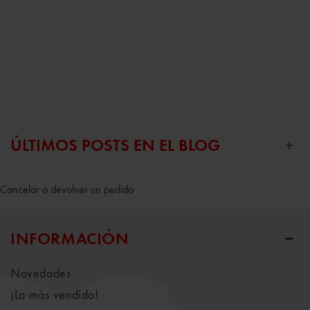
ÚLTIMOS POSTS EN EL BLOG
Cancelar o devolver un pedido
INFORMACIÓN
Novedades
¡Lo más vendido!