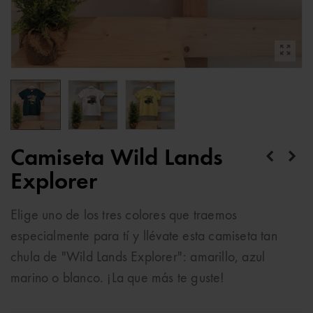
Camiseta Wild Lands
Explorer
Elige uno de los tres colores que traemos
especialmente para tí y llévate esta camiseta tan
chula de "Wild Lands Explorer": amarillo, azul
marino o blanco. ¡La que más te guste!