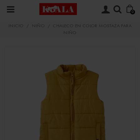
0
INICIO
/
NIÑO
/
CHALECO EN COLOR MOSTAZA PARA
NIÑO