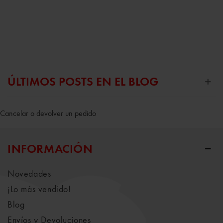
ÚLTIMOS POSTS EN EL BLOG
Cancelar o devolver un pedido
INFORMACIÓN
Novedades
¡Lo más vendido!
Blog
Envíos y Devoluciones