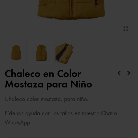
Chaleco en Color
Mostaza para Niño
Chaleco color mostaza, para niño.
Pídenos ayuda con las tallas en nuestro Chat o
WhatsApp.