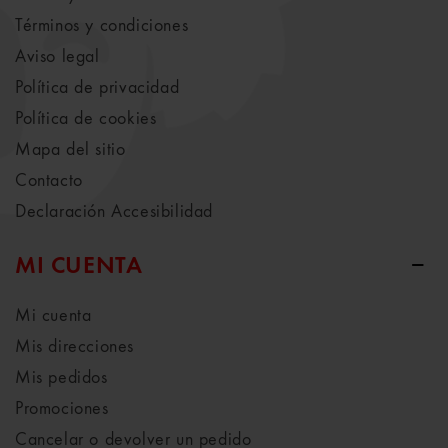
Términos y condiciones
Aviso legal
Política de privacidad
Política de cookies
Mapa del sitio
Contacto
Declaración Accesibilidad
MI CUENTA
Mi cuenta
Mis direcciones
Mis pedidos
Promociones
Cancelar o devolver un pedido