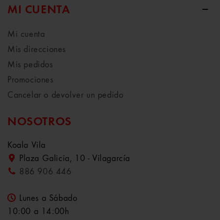
MI CUENTA
Mi cuenta
Mis direcciones
Mis pedidos
Promociones
Cancelar o devolver un pedido
NOSOTROS
Koala Vila
Plaza Galicia, 10 - Vilagarcía
886 906 446
Lunes a Sábado
10:00 a 14:00h