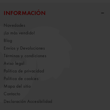
INFORMACIÓN
Novedades
¡Lo más vendido!
Blog
Envíos y Devoluciones
Términos y condiciones
Aviso legal
Política de privacidad
Política de cookies
Mapa del sitio
Contacto
Declaración Accesibilidad