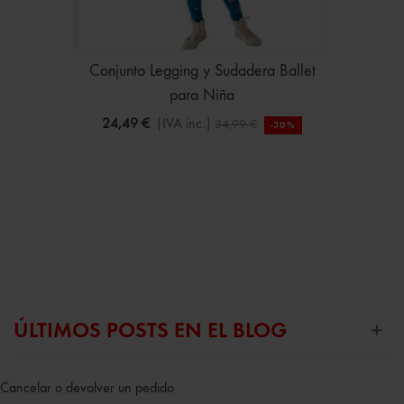
Conjunto Legging y Sudadera Ballet
para Niña
24,49 €
(IVA inc.)
34,99 €
-30%
ÚLTIMOS POSTS EN EL BLOG
Cancelar o devolver un pedido