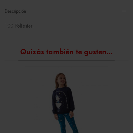
Descripción
100 Poliéster.
Quizás también te gusten...