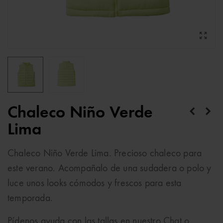
Chaleco Niño Verde
Lima
Chaleco Niño Verde Lima. Precioso chaleco para
este verano. Acompañalo de una sudadera o polo y
luce unos looks cómodos y frescos para esta
temporada.
Pídenos ayuda con las tallas en nuestro Chat o