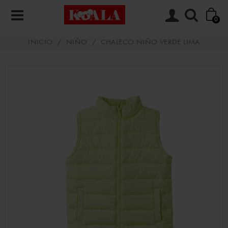
0
INICIO
/
NIÑO
/
CHALECO NIÑO VERDE LIMA