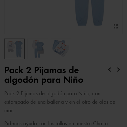
Pack 2 Pijamas de
algodón para Niño
Pack 2 Pijamas de algodón para Niño, con
estampado de una ballena y en el otro de olas de
mar.
Pídenos ayuda con las tallas en nuestro Chat o