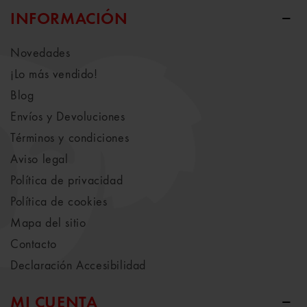
INFORMACIÓN
Novedades
¡Lo más vendido!
Blog
Envíos y Devoluciones
Términos y condiciones
Aviso legal
Política de privacidad
Política de cookies
Mapa del sitio
Contacto
Declaración Accesibilidad
MI CUENTA