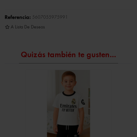
Referencia:
5607055975991
A Lista De Deseos
Quizás también te gusten...