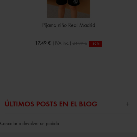
Pijama niño Real Madrid
17,49 €
(IVA inc.)
24,99 €
-30%
ÚLTIMOS POSTS EN EL BLOG
Cancelar o devolver un pedido