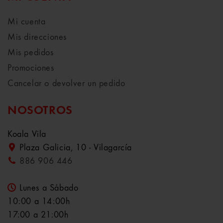
Mi cuenta
Mis direcciones
Mis pedidos
Promociones
Cancelar o devolver un pedido
NOSOTROS
Koala Vila
Plaza Galicia, 10 - Vilagarcía
886 906 446
Lunes a Sábado
10:00 a 14:00h
17:00 a 21:00h