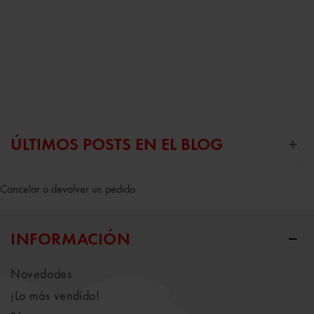
ÚLTIMOS POSTS EN EL BLOG
Cancelar o devolver un pedido
INFORMACIÓN
Novedades
¡Lo más vendido!