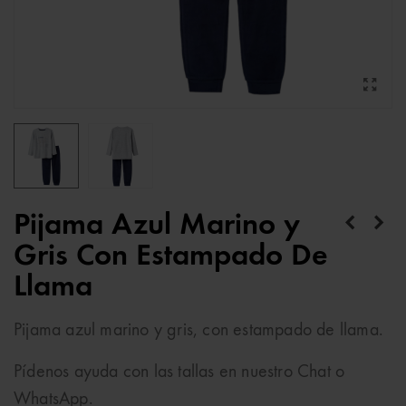
Pijama Azul Marino y
Gris Con Estampado De
Llama
Pijama azul marino y gris, con estampado de llama.
Pídenos ayuda con las tallas en nuestro Chat o
WhatsApp.