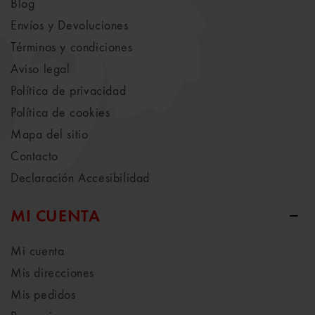
Blog
Envíos y Devoluciones
Términos y condiciones
Aviso legal
Política de privacidad
Política de cookies
Mapa del sitio
Contacto
Declaración Accesibilidad
MI CUENTA
Mi cuenta
Mis direcciones
Mis pedidos