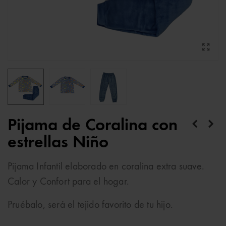
Pijama de Coralina con
estrellas Niño
Pijama Infantil elaborado en coralina extra suave.
Calor y Confort para el hogar.
Pruébalo, será el tejido favorito de tu hijo.