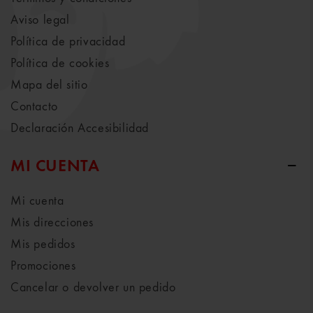
Aviso legal
Política de privacidad
Política de cookies
Mapa del sitio
Contacto
Declaración Accesibilidad
MI CUENTA
Mi cuenta
Mis direcciones
Mis pedidos
Promociones
Cancelar o devolver un pedido