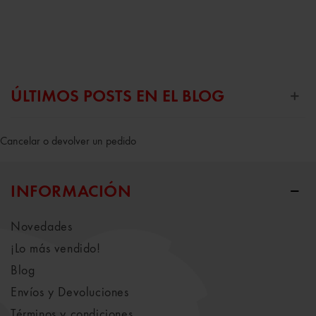
ÚLTIMOS POSTS EN EL BLOG
Cancelar o devolver un pedido
INFORMACIÓN
Novedades
¡Lo más vendido!
Blog
Envíos y Devoluciones
Términos y condiciones