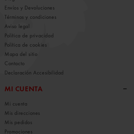
Envíos y Devoluciones
Términos y condiciones
Aviso legal
Política de privacidad
Política de cookies
Mapa del sitio
Contacto
Declaración Accesibilidad
MI CUENTA
Mi cuenta
Mis direcciones
Mis pedidos
Promociones