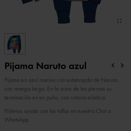
Pijama Naruto azul
Pijama en azul marino con estamapdo de Naruto,
con manga larga. En la zona de las piernas su
terminación es en puño, con cintura elástica.
Pídenos ayuda con las tallas en nuestro Chat o
WhatsApp.