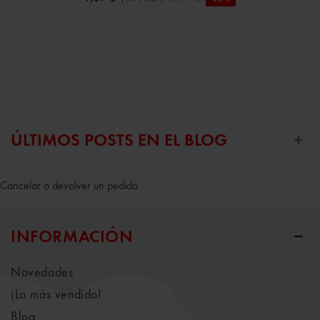
ÚLTIMOS POSTS EN EL BLOG
Cancelar o devolver un pedido
INFORMACIÓN
Novedades
¡Lo más vendido!
Blog