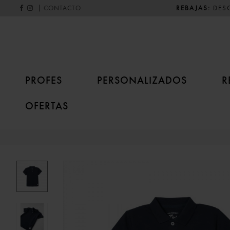
|
REBAJAS:
DESC
CONTACTO
PROFES
PERSONALIZADOS
R
OFERTAS