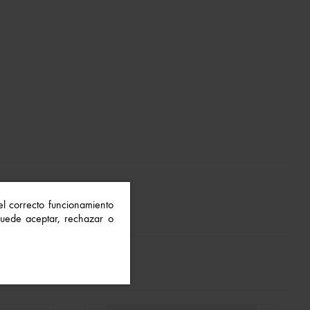
 el correcto funcionamiento
 Puede aceptar, rechazar o