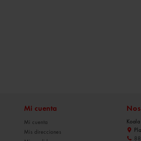
Mi cuenta
Nos
Koala
Mi cuenta
Pl
Mis direcciones
88