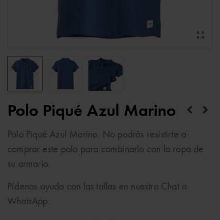
Polo Piqué Azul Marino
Polo Piqué Azul Marino. No podrás resistirte a
comprar este polo para combinarlo con la ropa de
su armario.
Pídenos ayuda con las tallas en nuestro Chat o
WhatsApp.