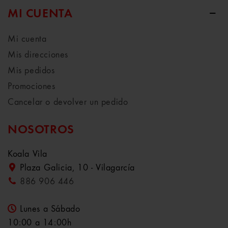
MI CUENTA
Mi cuenta
Mis direcciones
Mis pedidos
Promociones
Cancelar o devolver un pedido
NOSOTROS
Koala Vila
Plaza Galicia, 10 - Vilagarcía
886 906 446
Lunes a Sábado
10:00 a 14:00h