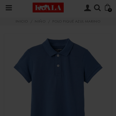
0
INICIO
/
NIÑO
/
POLO PIQUÉ AZUL MARINO