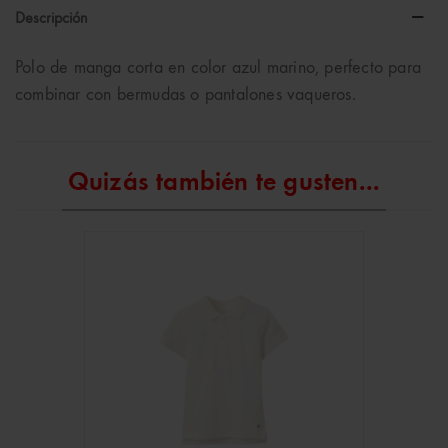
Descripción
Polo de manga corta en color azul marino, perfecto para
combinar con bermudas o pantalones vaqueros.
Quizás también te gusten...