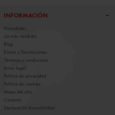
INFORMACIÓN
Novedades
¡Lo más vendido!
Blog
Envíos y Devoluciones
Términos y condiciones
Aviso legal
Política de privacidad
Política de cookies
Mapa del sitio
Contacto
Declaración Accesibilidad