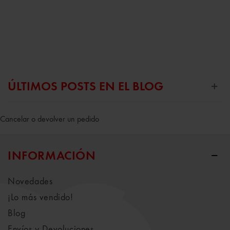
ÚLTIMOS POSTS EN EL BLOG
Cancelar o devolver un pedido
INFORMACIÓN
Novedades
¡Lo más vendido!
Blog
Envíos y Devoluciones