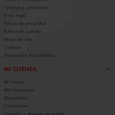
Términos y condiciones
Aviso legal
Política de privacidad
Política de cookies
Mapa del sitio
Contacto
Declaración Accesibilidad
MI CUENTA
Mi cuenta
Mis direcciones
Mis pedidos
Promociones
Cancelar o devolver un pedido