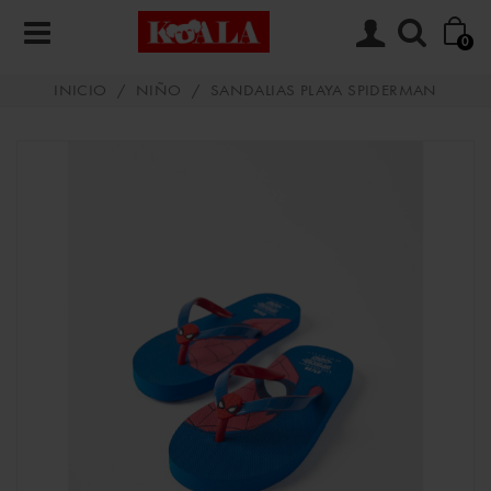
0
INICIO
/
NIÑO
/
SANDALIAS PLAYA SPIDERMAN