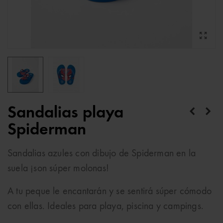
Sandalias playa
Spiderman
Sandalias azules con dibujo de Spiderman en la
suela ¡son súper molonas!
A tu peque le encantarán y se sentirá súper cómodo
con ellas. Ideales para playa, piscina y campings.