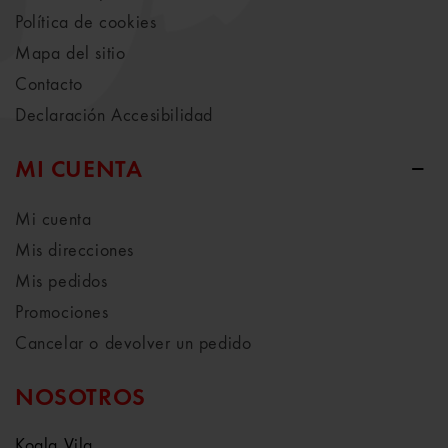
Política de cookies
Mapa del sitio
Contacto
Declaración Accesibilidad
MI CUENTA
Mi cuenta
Mis direcciones
Mis pedidos
Promociones
Cancelar o devolver un pedido
NOSOTROS
Koala Vila