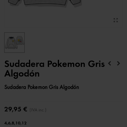
Sudadera Pokemon Gris
Algodón
Sudadera Pokemon Gris Algodón
29,95 €
(IVA inc.)
4,6,8,10,12