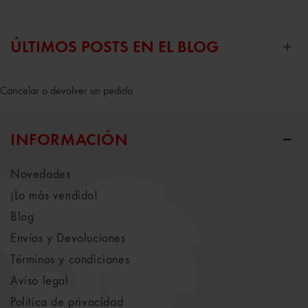
ÚLTIMOS POSTS EN EL BLOG
Cancelar o devolver un pedido
INFORMACIÓN
Novedades
¡Lo más vendido!
Blog
Envíos y Devoluciones
Términos y condiciones
Aviso legal
Política de privacidad