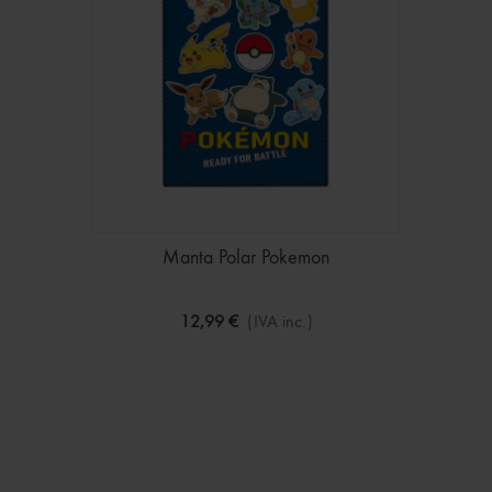
Manta Polar Pokemon
12,99 €
(IVA inc.)