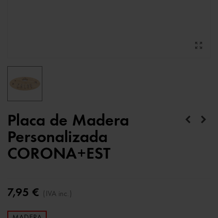
Placa de Madera
Personalizada
CORONA+EST
7,95 €
(IVA inc.)