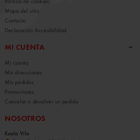
Política de cookies
Mapa del sitio
Contacto
Declaración Accesibilidad
MI CUENTA
Mi cuenta
Mis direcciones
Mis pedidos
Promociones
Cancelar o devolver un pedido
NOSOTROS
Koala Vila