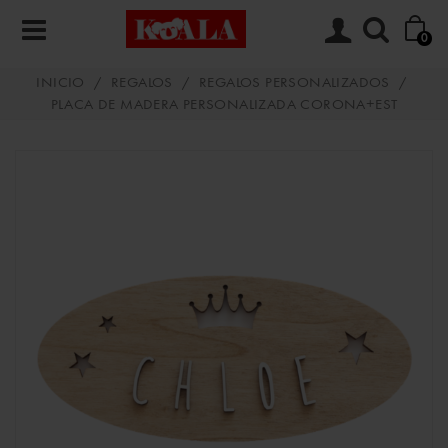
0
INICIO
/
REGALOS
/
REGALOS PERSONALIZADOS
/
PLACA DE MADERA PERSONALIZADA CORONA+EST