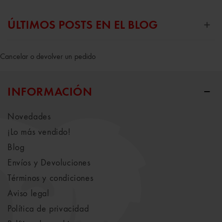
ÚLTIMOS POSTS EN EL BLOG
Cancelar o devolver un pedido
INFORMACIÓN
Novedades
¡Lo más vendido!
Blog
Envíos y Devoluciones
Términos y condiciones
Aviso legal
Política de privacidad