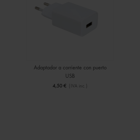
Adaptador a corriente con puerto
USB
4,50 €
(IVA inc.)