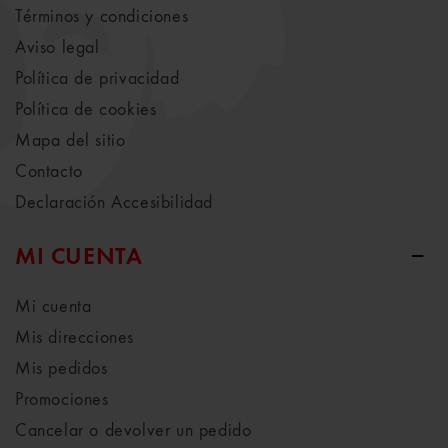
Términos y condiciones
Aviso legal
Política de privacidad
Política de cookies
Mapa del sitio
Contacto
Declaración Accesibilidad
MI CUENTA
Mi cuenta
Mis direcciones
Mis pedidos
Promociones
Cancelar o devolver un pedido