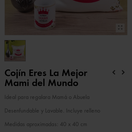
Cojín Eres La Mejor
Mami del Mundo
Ideal para regalara Mamá o Abuela
Desenfundable y Lavable. Incluye relleno
Medidas aproximadas: 40 x 40 cm