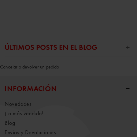
ÚLTIMOS POSTS EN EL BLOG
Cancelar o devolver un pedido
INFORMACIÓN
Novedades
¡Lo más vendido!
Blog
Envíos y Devoluciones