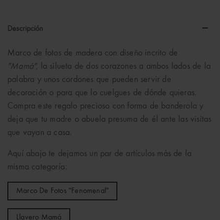
Descripción
Marco de fotos de madera con diseño incrito de
"Mamá",
la silueta de dos corazones a ambos lados de la
palabra y unos cordones que pueden servir de
decoración o para que lo cuelgues de dónde quieras.
Compra este regalo precioso con forma de banderola y
deja que tu madre o abuela presuma de él ante las visitas
que vayan a casa.
Aquí abajo te dejamos un par de artículos más de la
misma categoría:
Marco De Fotos "fenomenal"
Llavero Mamá