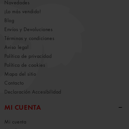
Novedades
¡Lo más vendido!
Blog
Envíos y Devoluciones
Términos y condiciones
Aviso legal
Política de privacidad
Política de cookies
Mapa del sitio
Contacto
Declaración Accesibilidad
MI CUENTA
Mi cuenta