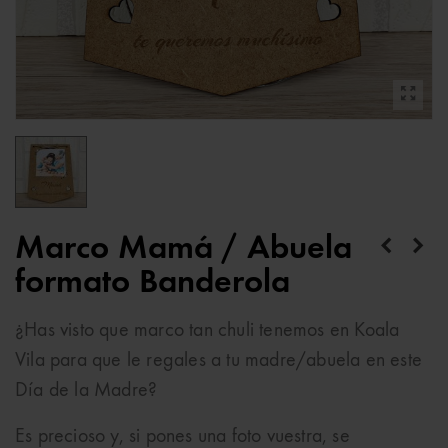
Marco Mamá / Abuela
formato Banderola
¿Has visto que marco tan chuli tenemos en Koala
Vila para que le regales a tu madre/abuela en este
Día de la Madre?
Es precioso y, si pones una foto vuestra, se