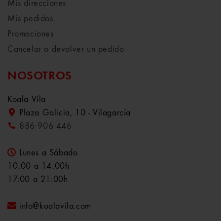
Mis direcciones
Mis pedidos
Promociones
Cancelar o devolver un pedido
NOSOTROS
Koala Vila
Plaza Galicia, 10 - Vilagarcía
886 906 446
Lunes a Sábado
10:00 a 14:00h
17:00 a 21:00h
info@koalavila.com