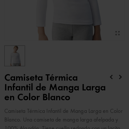
Camiseta Térmica
Infantil de Manga Larga
en Color Blanco
Camiseta Térmica Infantil de Manga Larga en Color
Blanco. Una camiseta de manga larga afelpada y
100% Algodón. Tiene cuello redondo con un lacito