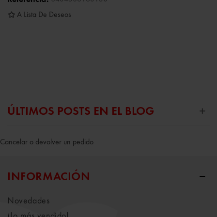
A Lista De Deseos
ÚLTIMOS POSTS EN EL BLOG
Cancelar o devolver un pedido
INFORMACIÓN
Novedades
¡Lo más vendido!