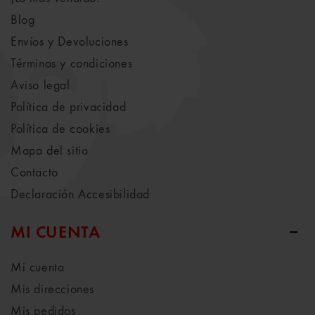
Blog
Envíos y Devoluciones
Términos y condiciones
Aviso legal
Política de privacidad
Política de cookies
Mapa del sitio
Contacto
Declaración Accesibilidad
MI CUENTA
Mi cuenta
Mis direcciones
Mis pedidos