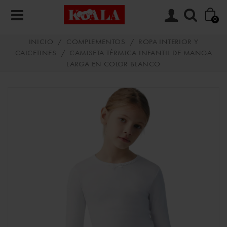
0
INICIO
/
COMPLEMENTOS
/
ROPA INTERIOR Y
CALCETINES
/
CAMISETA TÉRMICA INFANTIL DE MANGA
LARGA EN COLOR BLANCO