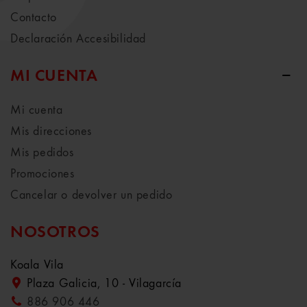
Contacto
Declaración Accesibilidad
MI CUENTA
Mi cuenta
Mis direcciones
Mis pedidos
Promociones
Cancelar o devolver un pedido
NOSOTROS
Koala Vila
Plaza Galicia, 10 - Vilagarcía
886 906 446