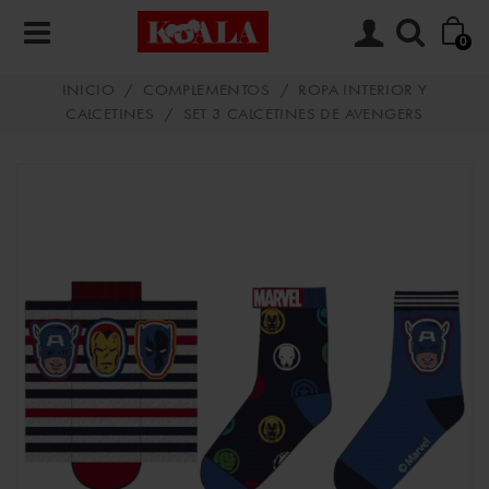
0
INICIO
/
COMPLEMENTOS
/
ROPA INTERIOR Y
CALCETINES
/
SET 3 CALCETINES DE AVENGERS