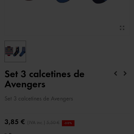
Set 3 calcetines de
Avengers
Set 3 calcetines de Avengers
3,85 €
(IVA inc.)
5,50 €
-30%