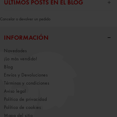
ÚLTIMOS POSTS EN EL BLOG
Cancelar o devolver un pedido
INFORMACIÓN
Novedades
¡Lo más vendido!
Blog
Envíos y Devoluciones
Términos y condiciones
Aviso legal
Política de privacidad
Política de cookies
Mapa del sitio