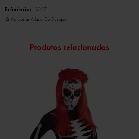
Referência:
10327
Adicionar A Lista De Desejos
Produtos relacionados