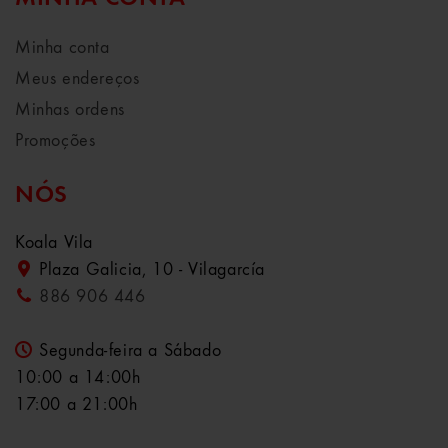
Minha conta
Meus endereços
Minhas ordens
Promoções
NÓS
Koala Vila
Plaza Galicia, 10 - Vilagarcía
886 906 446
Segunda-feira a Sábado
10:00 a 14:00h
17:00 a 21:00h