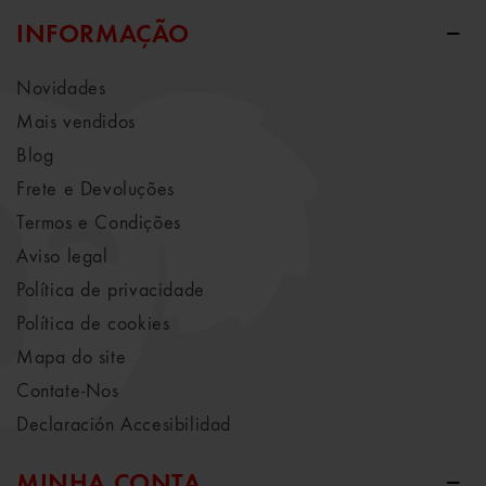
INFORMAÇÃO
Novidades
Mais vendidos
Blog
Frete e Devoluções
Termos e Condições
Aviso legal
Política de privacidade
Política de cookies
Mapa do site
Contate-Nos
Declaración Accesibilidad
MINHA CONTA