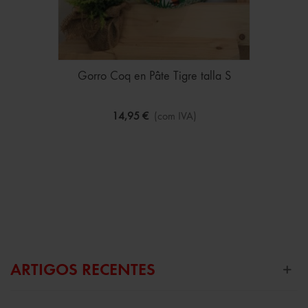
Gorro Coq en Pâte Tigre talla S
14,95 €
(com IVA)
ARTIGOS RECENTES