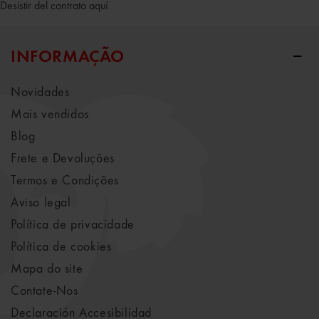
Desistir del contrato aquí
INFORMAÇÃO
Novidades
Mais vendidos
Blog
Frete e Devoluções
Termos e Condições
Aviso legal
Política de privacidade
Política de cookies
Mapa do site
Contate-Nos
Declaración Accesibilidad