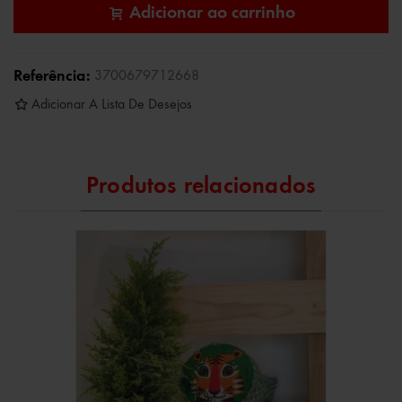
Adicionar ao carrinho
Referência:
3700679712668
Adicionar A Lista De Desejos
Produtos relacionados