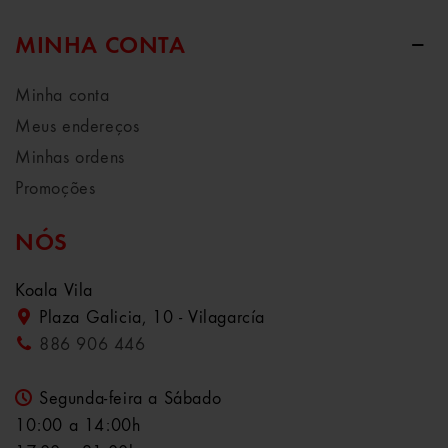
MINHA CONTA
Minha conta
Meus endereços
Minhas ordens
Promoções
NÓS
Koala Vila
Plaza Galicia, 10 - Vilagarcía
886 906 446
Segunda-feira a Sábado
10:00 a 14:00h