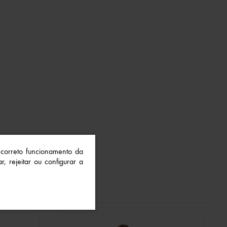
o correto funcionamento da
r, rejeitar ou configurar a