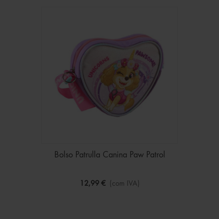
Bolso Patrulla Canina Paw Patrol
12,99 €
(com IVA)