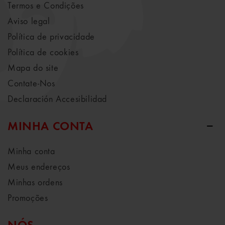
Termos e Condições
Aviso legal
Política de privacidade
Política de cookies
Mapa do site
Contate-Nos
Declaración Accesibilidad
MINHA CONTA
Minha conta
Meus endereços
Minhas ordens
Promoções