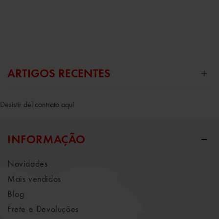
ARTIGOS RECENTES
Desistir del contrato aquí
INFORMAÇÃO
Novidades
Mais vendidos
Blog
Frete e Devoluções