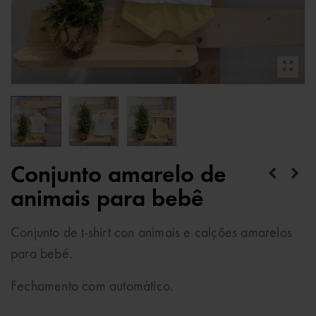
Conjunto amarelo de
animais para bebê
Conjunto de t-shirt con animais e calções amarelos
para bebé.
Fechamento com automático.