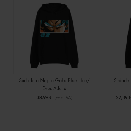
Sudadera Negra Goku Blue Hair/
Sudader
Eyes Adulto
38,99 €
(com IVA)
22,39 