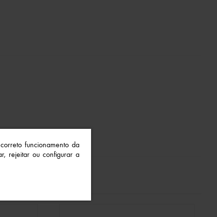
o correto funcionamento da
r, rejeitar ou configurar a