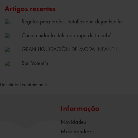
Artigos recentes
Regalos para profes: detalles que dejan huella
Cómo cuidar la delicada ropa de tu bebé.
GRAN LIQUIDACIÓN DE MODA INFANTIL
San Valentín
Desistir del contrato aquí
Informação
Novidades
Mais vendidos