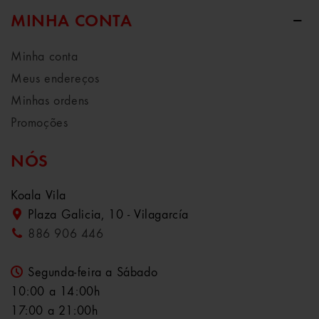
MINHA CONTA
Minha conta
Meus endereços
Minhas ordens
Promoções
NÓS
Koala Vila
Plaza Galicia, 10 - Vilagarcía
886 906 446
Segunda-feira a Sábado
10:00 a 14:00h
17:00 a 21:00h