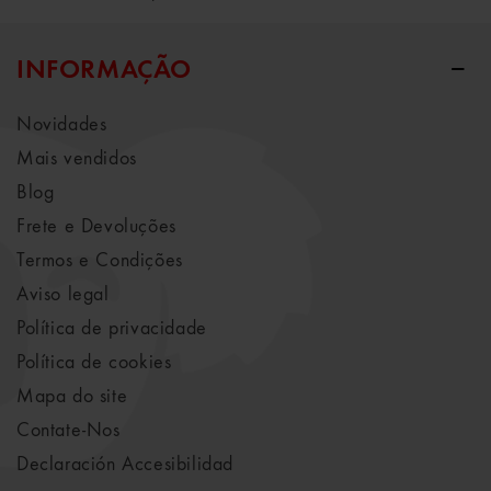
INFORMAÇÃO
Novidades
Mais vendidos
Blog
Frete e Devoluções
Termos e Condições
Aviso legal
Política de privacidade
Política de cookies
Mapa do site
Contate-Nos
Declaración Accesibilidad