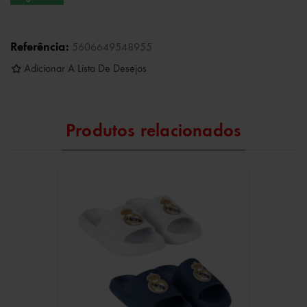
Referência:
5606649548955
Adicionar A Lista De Desejos
Produtos relacionados