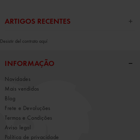
ARTIGOS RECENTES
Desistir del contrato aquí
INFORMAÇÃO
Novidades
Mais vendidos
Blog
Frete e Devoluções
Termos e Condições
Aviso legal
Política de privacidade