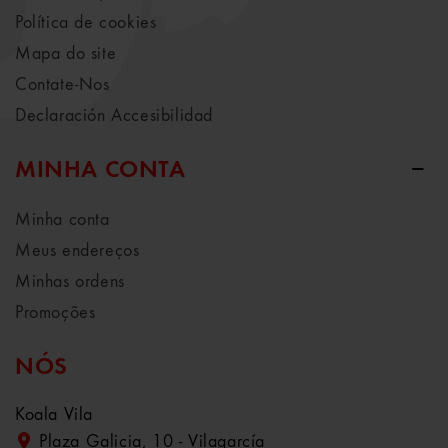
Política de cookies
Mapa do site
Contate-Nos
Declaración Accesibilidad
MINHA CONTA
Minha conta
Meus endereços
Minhas ordens
Promoções
NÓS
Koala Vila
Plaza Galicia, 10 - Vilagarcía