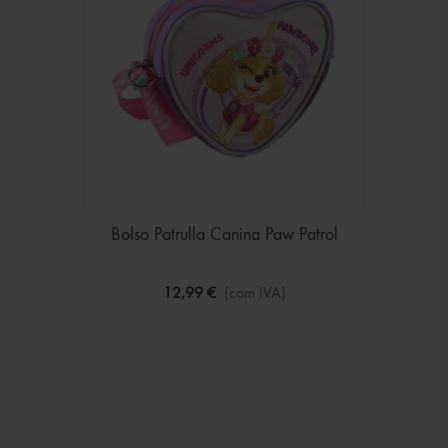
Bolso Patrulla Canina Paw Patrol
12,99 €
(com IVA)