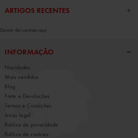
ARTIGOS RECENTES
Desistir del contrato aquí
INFORMAÇÃO
Novidades
Mais vendidos
Blog
Frete e Devoluções
Termos e Condições
Aviso legal
Política de privacidade
Política de cookies