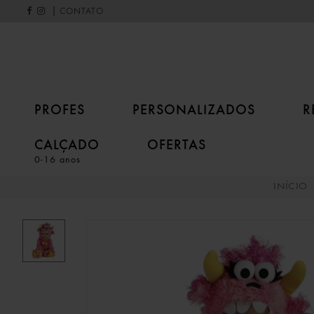
|
CONTATO
PROFES
PERSONALIZADOS
R
CALÇADO
OFERTAS
0-16 anos
INÍCIO