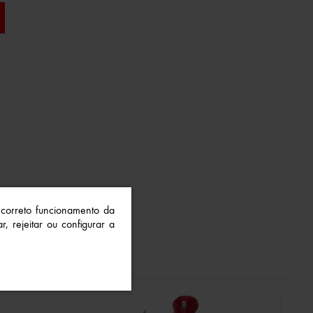
o correto funcionamento da
r, rejeitar ou configurar a