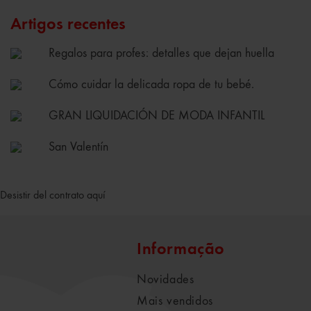
Artigos recentes
Regalos para profes: detalles que dejan huella
Cómo cuidar la delicada ropa de tu bebé.
GRAN LIQUIDACIÓN DE MODA INFANTIL
San Valentín
Desistir del contrato aquí
Informação
Novidades
Mais vendidos