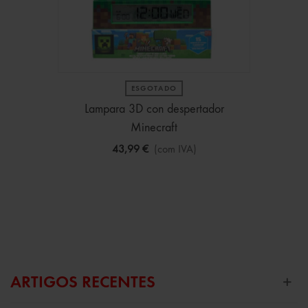
ESGOTADO
Lampara 3D con despertador
Minecraft
43,99 €
(com IVA)
ARTIGOS RECENTES