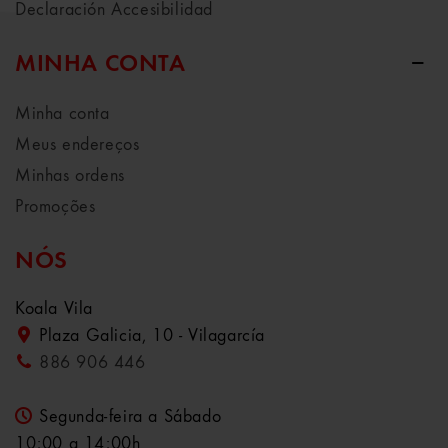
Declaración Accesibilidad
MINHA CONTA
Minha conta
Meus endereços
Minhas ordens
Promoções
NÓS
Koala Vila
Plaza Galicia, 10 - Vilagarcía
886 906 446
Segunda-feira a Sábado
10:00 a 14:00h