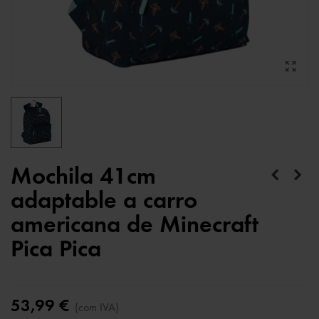
Mochila 41cm
adaptable a carro
americana de Minecraft
Pica Pica
53,99 €
(com IVA)