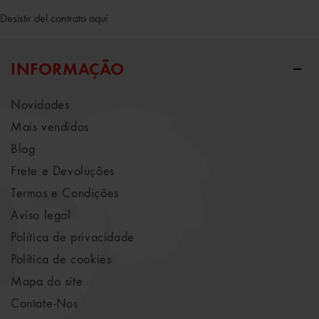
Desistir del contrato aquí
INFORMAÇÃO
Novidades
Mais vendidos
Blog
Frete e Devoluções
Termos e Condições
Aviso legal
Política de privacidade
Política de cookies
Mapa do site
Contate-Nos