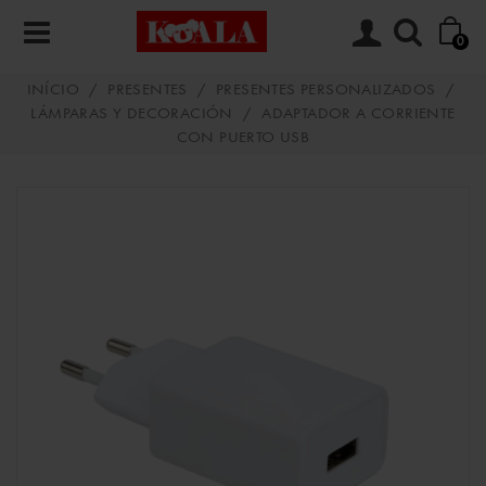
0
INÍCIO
/
PRESENTES
/
PRESENTES PERSONALIZADOS
/
LÁMPARAS Y DECORACIÓN
/
ADAPTADOR A CORRIENTE
CON PUERTO USB