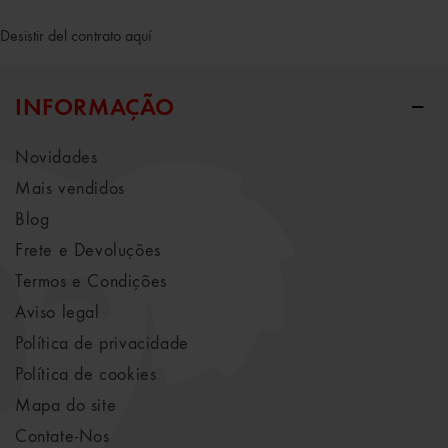
Desistir del contrato aquí
INFORMAÇÃO
Novidades
Mais vendidos
Blog
Frete e Devoluções
Termos e Condições
Aviso legal
Política de privacidade
Política de cookies
Mapa do site
Contate-Nos