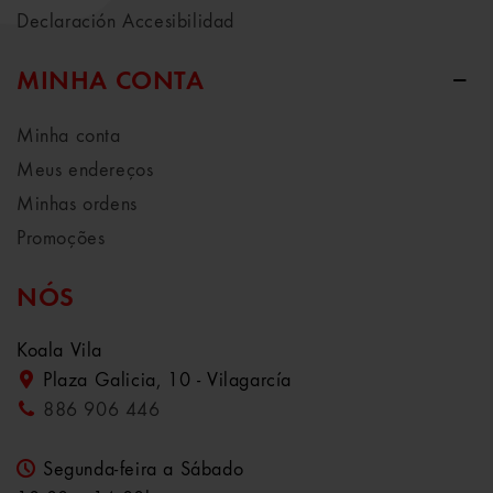
Declaración Accesibilidad
MINHA CONTA
Minha conta
Meus endereços
Minhas ordens
Promoções
NÓS
Koala Vila
Plaza Galicia, 10 - Vilagarcía
886 906 446
Segunda-feira a Sábado