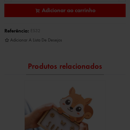
Adicionar ao carrinho
Referência:
ES32
Adicionar A Lista De Desejos
Produtos relacionados