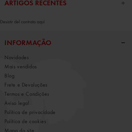
ARTIGOS RECENTES
Desistir del contrato aquí
INFORMAÇÃO
Novidades
Mais vendidos
Blog
Frete e Devoluções
Termos e Condições
Aviso legal
Política de privacidade
Política de cookies
Mapa do site