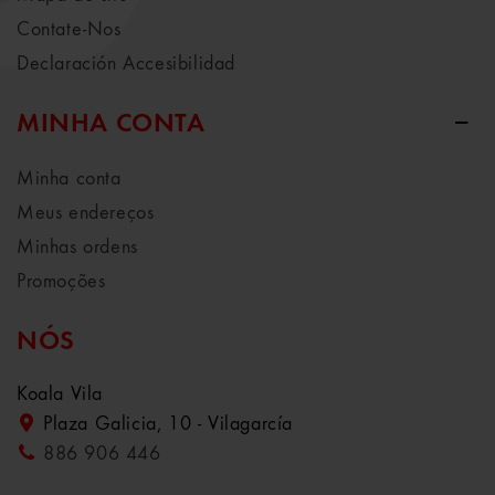
Contate-Nos
Declaración Accesibilidad
MINHA CONTA
Minha conta
Meus endereços
Minhas ordens
Promoções
NÓS
Koala Vila
Plaza Galicia, 10 - Vilagarcía
886 906 446