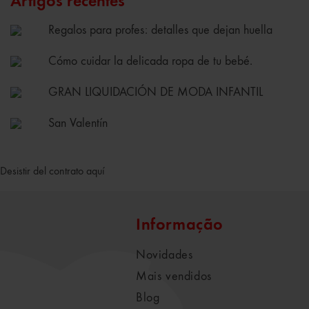
Artigos recentes
Regalos para profes: detalles que dejan huella
Cómo cuidar la delicada ropa de tu bebé.
GRAN LIQUIDACIÓN DE MODA INFANTIL
San Valentín
Desistir del contrato aquí
Informação
Novidades
Mais vendidos
Blog