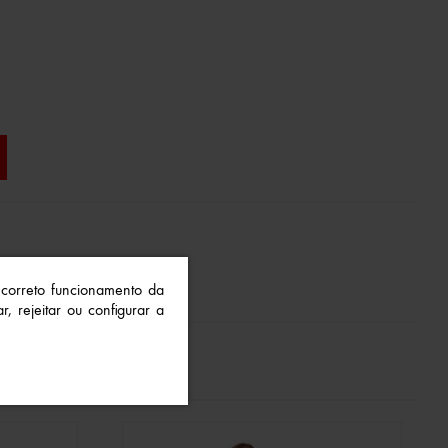
o correto funcionamento da
r, rejeitar ou configurar a