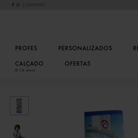
|
CONTATO
PROFES
PERSONALIZADOS
R
CALÇADO
OFERTAS
0-16 anos