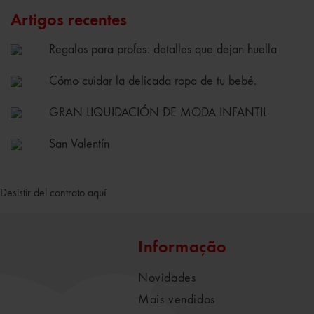
Artigos recentes
Regalos para profes: detalles que dejan huella
Cómo cuidar la delicada ropa de tu bebé.
GRAN LIQUIDACIÓN DE MODA INFANTIL
San Valentín
Desistir del contrato aquí
Informação
Novidades
Mais vendidos