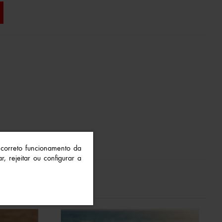
o correto funcionamento da
r, rejeitar ou configurar a