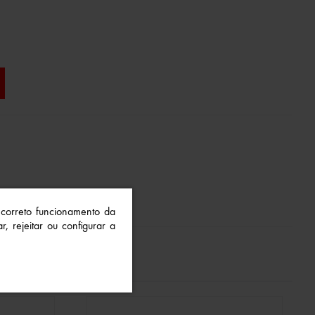
o correto funcionamento da
r, rejeitar ou configurar a