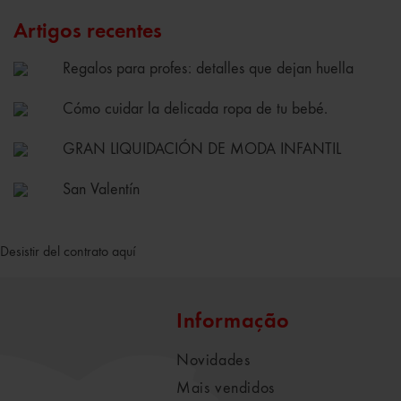
Artigos recentes
Regalos para profes: detalles que dejan huella
Cómo cuidar la delicada ropa de tu bebé.
GRAN LIQUIDACIÓN DE MODA INFANTIL
San Valentín
Desistir del contrato aquí
Informação
Novidades
Mais vendidos