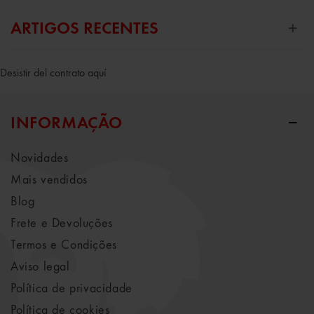
ARTIGOS RECENTES
Desistir del contrato aquí
INFORMAÇÃO
Novidades
Mais vendidos
Blog
Frete e Devoluções
Termos e Condições
Aviso legal
Política de privacidade
Política de cookies