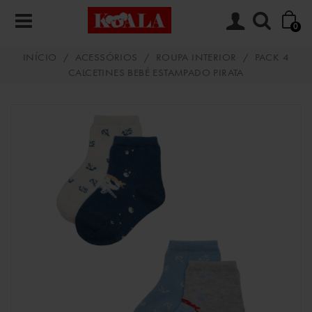
0
INÍCIO
/
ACESSÓRIOS
/
ROUPA INTERIOR
/
PACK 4
CALCETINES BEBÉ ESTAMPADO PIRATA