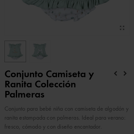
Conjunto Camiseta y
Ranita Colección
Palmeras
Conjunto para bebé niña con camiseta de algodón y
ranita estampada con palmeras. Ideal para verano:
fresco, cómodo y con diseño encantador.