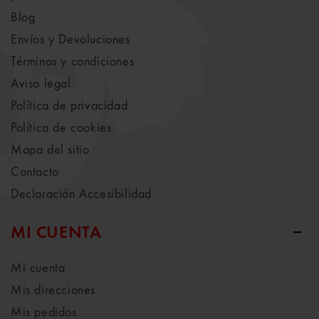
Blog
Envíos y Devoluciones
Términos y condiciones
Aviso legal
Política de privacidad
Política de cookies
Mapa del sitio
Contacto
Declaración Accesibilidad
MI CUENTA
Mi cuenta
Mis direcciones
Mis pedidos