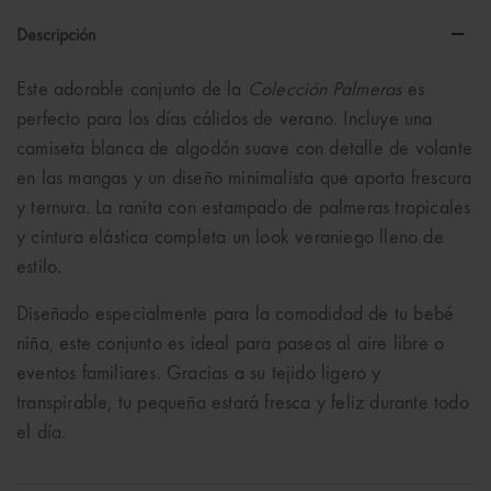
Descripción
Este adorable conjunto de la
Colección Palmeras
es
perfecto para los días cálidos de verano. Incluye una
camiseta blanca de algodón suave con detalle de volante
en las mangas y un diseño minimalista que aporta frescura
y ternura. La ranita con estampado de palmeras tropicales
y cintura elástica completa un look veraniego lleno de
estilo.
Diseñado especialmente para la comodidad de tu bebé
niña, este conjunto es ideal para paseos al aire libre o
eventos familiares. Gracias a su tejido ligero y
transpirable, tu pequeña estará fresca y feliz durante todo
el día.