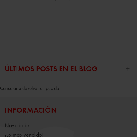
ÚLTIMOS POSTS EN EL BLOG
Cancelar o devolver un pedido
INFORMACIÓN
Novedades
¡Lo más vendido!